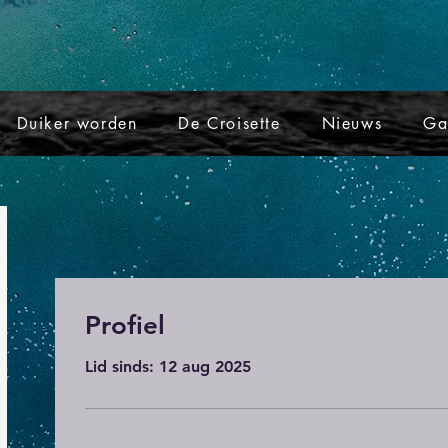
Duiker worden
De Croisette
Nieuws
Ga
Profiel
Lid sinds: 12 aug 2025