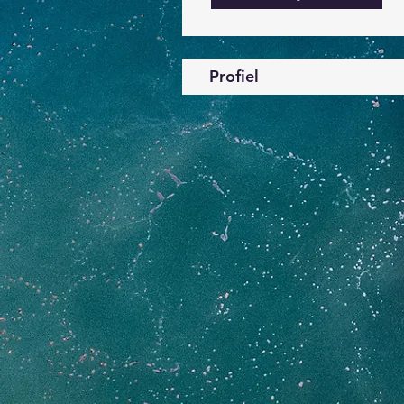
Profiel