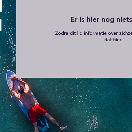
Er is hier nog niets
Zodra dit lid informatie over zichze
dat hier.