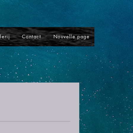
lerij
Contact
Nouvelle page