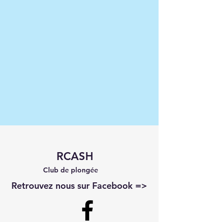
RCASH
Club de plongée
Retrouvez nous sur Facebook =>