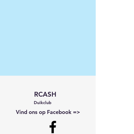
RCASH
Duikclub
Vind ons op Facebook =>