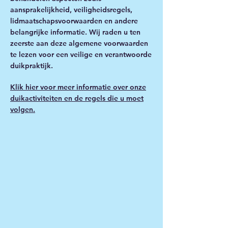
aansprakelijkheid, veiligheidsregels,
lidmaatschapsvoorwaarden en andere
belangrijke informatie. Wij raden u ten
zeerste aan deze algemene voorwaarden
te lezen voor een veilige en verantwoorde
duikpraktijk.
Klik hier voor meer informatie over onze
duikactiviteiten en de regels die u moet
volgen.