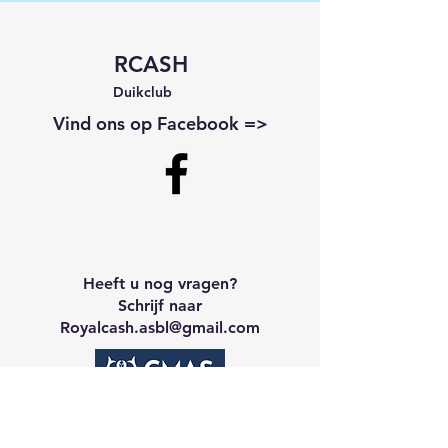
RCASH
Duikclub
Vind ons op Facebook =>
Heeft u nog vragen?
Schrijf naar
Royalcash.asbl
@gmail.com