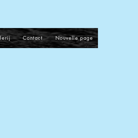
lerij
Contact
Nouvelle page