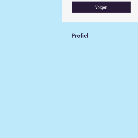
Volgen
Profiel