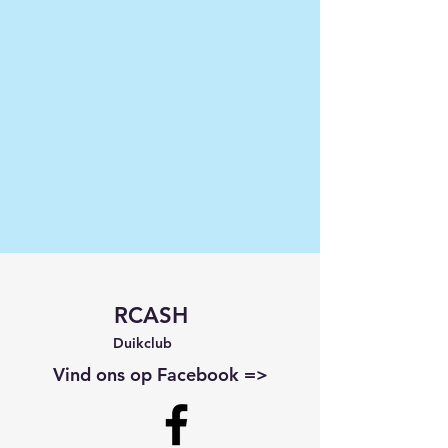
RCASH
Duikclub
Vind ons op Facebook =>