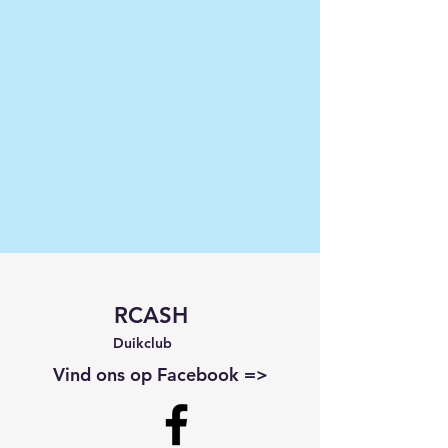
RCASH
Duikclub
Vind ons op Facebook =>