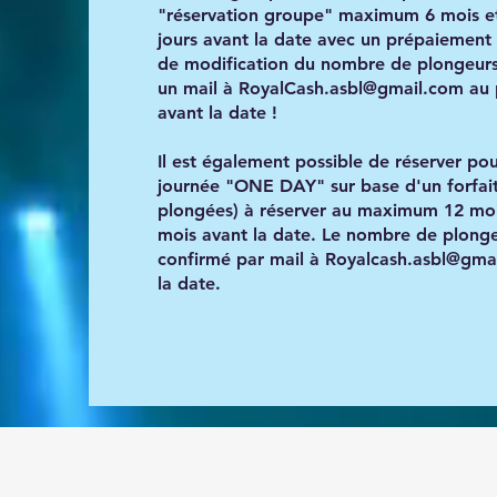
"réservation groupe" maximum 6 mois 
jours avant la date avec un prépaiement 
de modification du nombre de plongeurs
un mail à
RoyalCash.asbl@gmail.com
au 
avant la date !
Il est également possible de réserver pou
journée "ONE DAY" sur base d'un forfai
plongées) à réserver au maximum 12 mo
mois avant la date. Le nombre de plonge
confirmé par mail à
Royalcash.asbl@gma
la date.