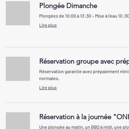
Plongée Dimanche
Plongées de 10:00 à 13 :30 – Mise à l’eau 10 :3
Lire plus
Réservation groupe avec pré
Réservation garantie avec prépaiement minim
normales.
Lire plus
Réservation à la journée "O
Une plongée au matin, un BBQ à midi, une pl