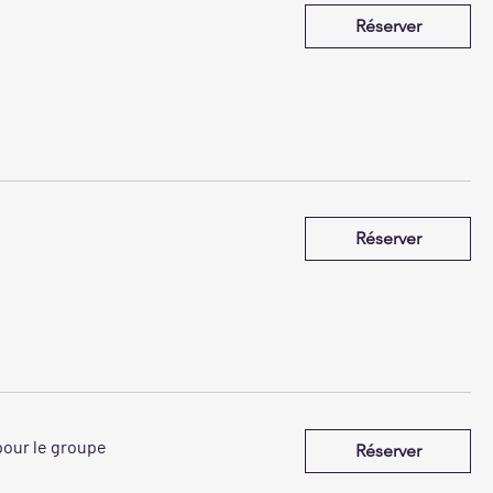
Réserver
Réserver
pour le groupe
Réserver