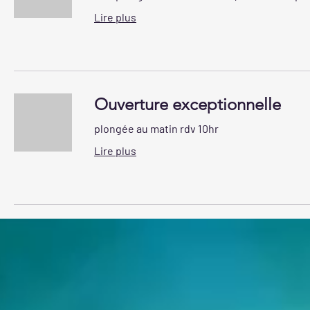
Lire plus
Ouverture exceptionnelle
plongée au matin rdv 10hr
Lire plus