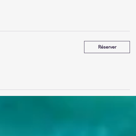
Réserver