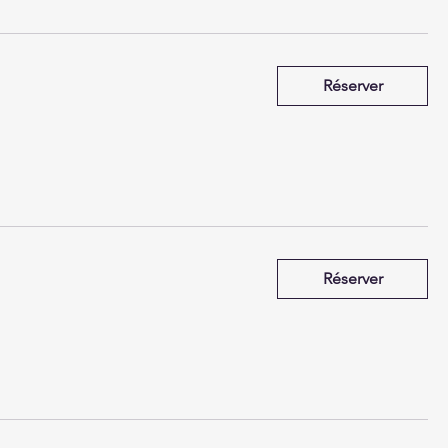
Réserver
Réserver