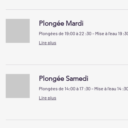
Plongée Mardi
Plongées de 19:00 à 22 :30 – Mise à l’eau 19 :
Lire plus
Plongée Samedi
Plongées de 14:00 à 17 :30 – Mise à l’eau 14 :3
Lire plus