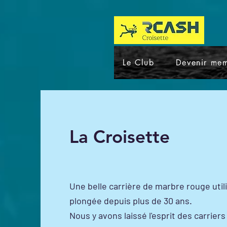
Le Club
Devenir me
La Croisette
Une belle carrière de marbre rouge util
plongée depuis plus de 30 ans.
Nous y avons laissé l'esprit des carriers