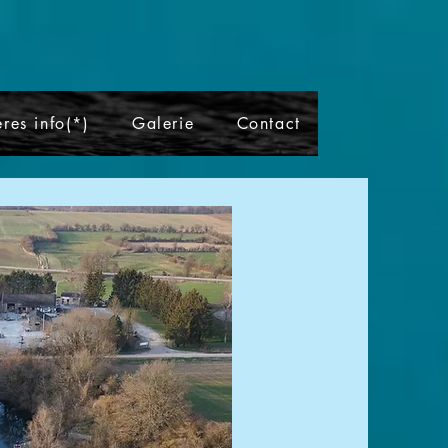
res info(*)
Galerie
Contact