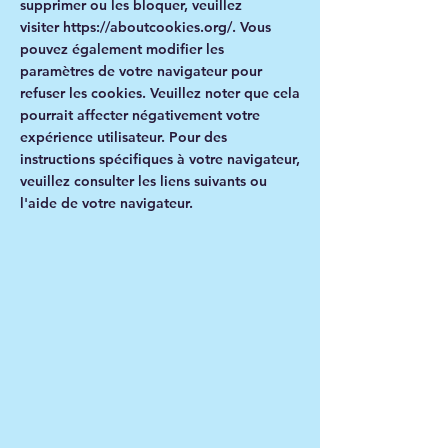
supprimer ou les bloquer, veuillez
visiter
https://aboutcookies.org/.
Vous
pouvez également modifier les
paramètres de votre navigateur pour
refuser les cookies. Veuillez noter que cela
pourrait affecter négativement votre
expérience utilisateur. Pour des
instructions spécifiques à votre navigateur,
veuillez consulter les liens suivants ou
l'aide de votre navigateur.