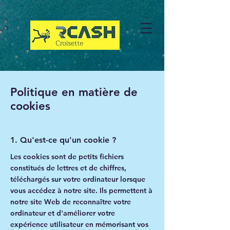
Politique en matière de
cookies
1. Qu'est-ce qu'un cookie ?
Les cookies sont de petits fichiers
constitués de lettres et de chiffres,
téléchargés sur votre ordinateur lorsque
vous accédez à notre site. Ils permettent à
notre site Web de reconnaître votre
ordinateur et d'améliorer votre
expérience utilisateur en mémorisant vos