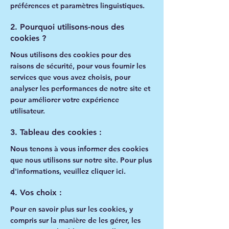
préférences et paramètres linguistiques.
2. Pourquoi utilisons-nous des
cookies ?
Nous utilisons des cookies pour des
raisons de sécurité, pour vous fournir les
services que vous avez choisis, pour
analyser les performances de notre site et
pour améliorer votre expérience
utilisateur.
3. Tableau des cookies :
Nous tenons à vous informer des cookies
que nous utilisons sur notre site. Pour plus
d'informations, veuillez cliquer ici.
4. Vos choix :
Pour en savoir plus sur les cookies, y
compris sur la manière de les gérer, les