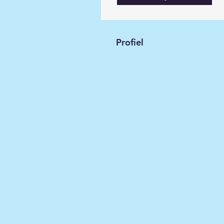
Profiel