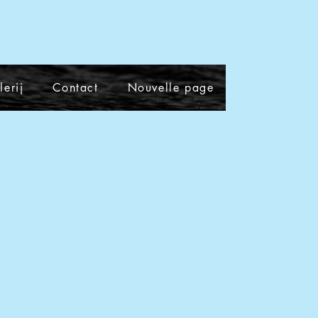
lerij
Contact
Nouvelle page