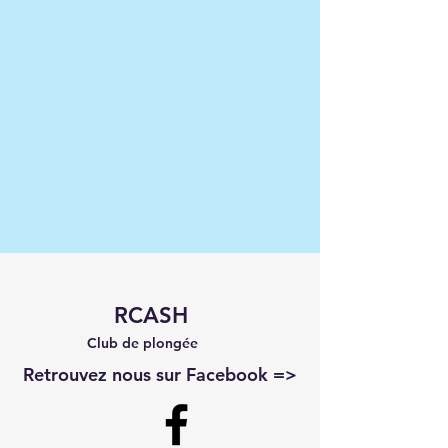
RCASH
Club de plongée
Retrouvez nous sur Facebook =>