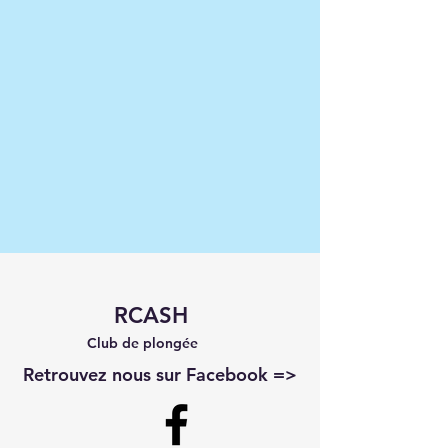
RCASH
Club de plongée
Retrouvez nous sur Facebook =>