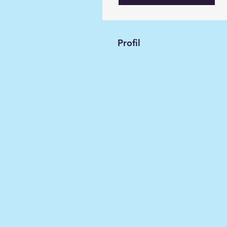
Profil