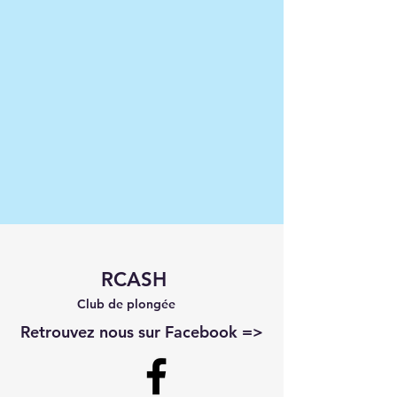
RCASH
Club de plongée
Retrouvez nous sur Facebook =>