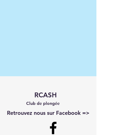
RCASH
Club de plongée
Retrouvez nous sur Facebook =>