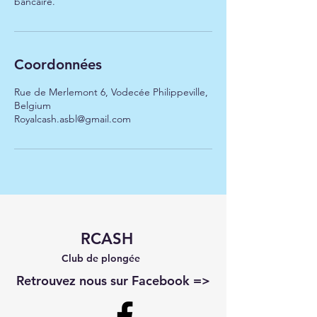
bancaire.
Coordonnées
Rue de Merlemont 6, Vodecée Philippeville,
Belgium
Royalcash.asbl@gmail.com
RCASH
Club de plongée
Retrouvez nous sur Facebook =>